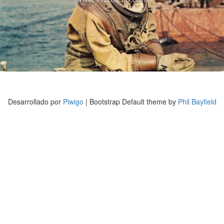
Desarrollado por
Piwigo
| Bootstrap Default theme by
Phil Bayfield