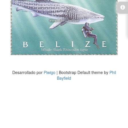
Desarrollado por
Piwigo
| Bootstrap Default theme by
Phil
Bayfield