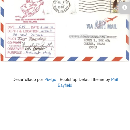
Desarrollado por
Piwigo
| Bootstrap Default theme by
Phil
Bayfield