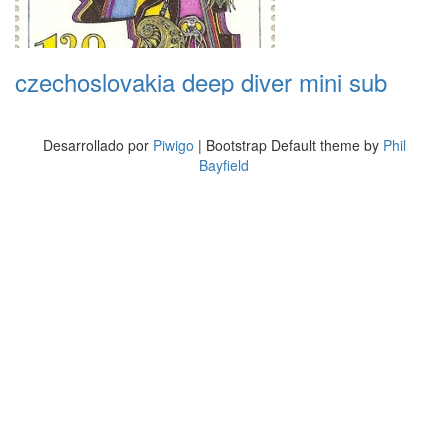
czechoslovakia deep diver mini sub
Desarrollado por
Piwigo
| Bootstrap Default theme by
Phil
Bayfield