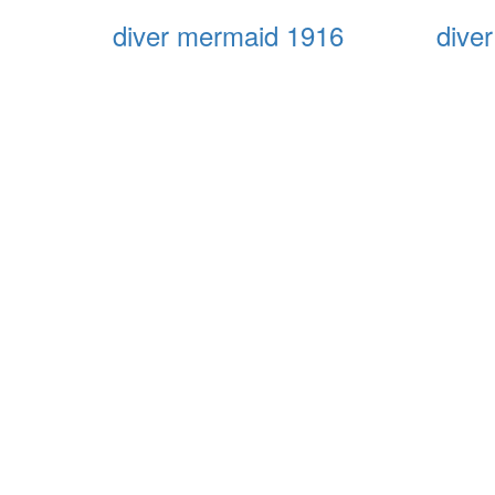
diver mermaid 1916