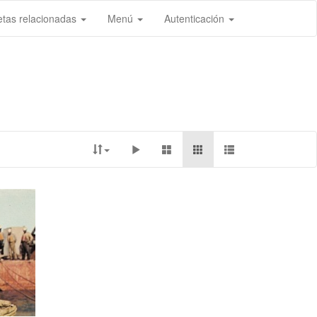
etas relacionadas
Menú
Autenticación