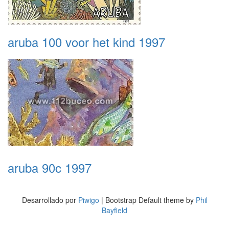
aruba 100 voor het kind 1997
aruba 90c 1997
Desarrollado por
Piwigo
| Bootstrap Default theme by
Phil
Bayfield